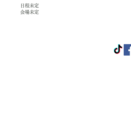
日程未定
会場未定