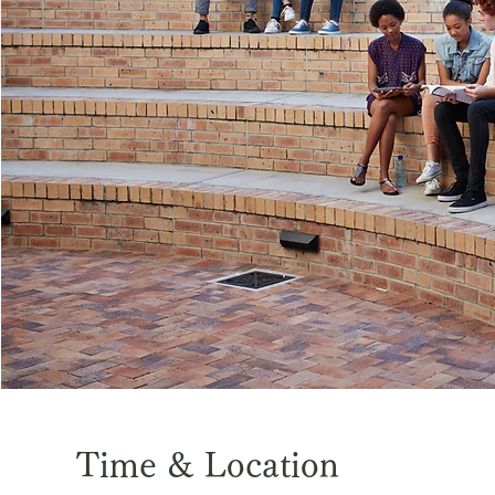
Time & Location