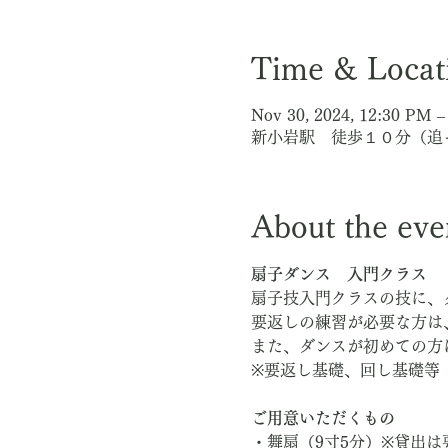
Time & Locat
Nov 30, 2024, 12:30 PM
新小岩駅 徒歩１０分（追
About the eve
扇子ダンス　入門クラス
扇子技入門クラスの技に、
要返しの練習が必要な方は
また、ダンスが初めての方
※要返し基礎、回し基礎等
ご用意いただくもの
・舞扇（9寸5分）※貸出は要