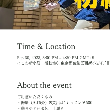
Time & Location
Sep 30, 2023, 3:00 PM – 4:30 PM GMT+9
にこわ新小岩 活動室6, 東京都葛飾区西新小岩4丁目3
About the event
ご用意いただくもの
・舞扇（9寸5分）※貸出は1レッスン￥500
・動きやすい服装、上履き