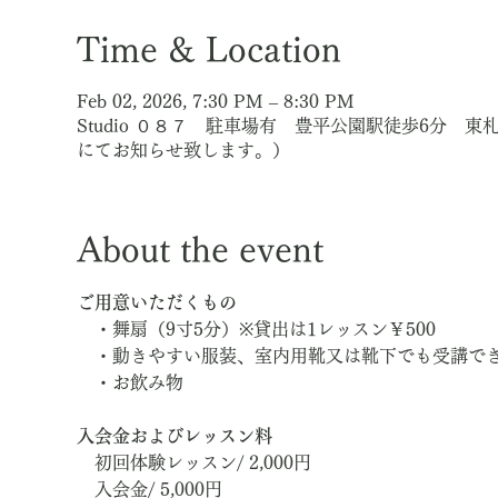
Time & Location
Feb 02, 2026, 7:30 PM – 8:30 PM
Studio ０８７ 駐車場有 豊平公園駅徒歩6分 
にてお知らせ致します。）
About the event
ご用意いただくもの
　・舞扇（9寸5分）※貸出は1レッスン￥500
　・動きやすい服装、室内用靴又は靴下でも受講で
　・お飲み物
入会金およびレッスン料
　初回体験レッスン/ 2,000円
　入会金/ 5,000円