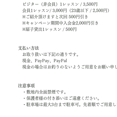
　ビジター（非会員）1レッスン / 3,500円
　会員1レッスン/ 3,000円（23歳以下 / 2,500円）
　※ご紹介頂けますと次回 500円引き
　※キャンペーン期間中入会金2,000円引き
　※扇子貸出1レッスン / 500円
支払い方法
　お取り扱いは下記の通りです。
　現金、PayPay、PayPal
　現金の場合はお釣りのないようご用意をお願い申
注意事項
　・敷地内全面禁煙です。
　・保護者様の付き添いはご遠慮ください。
　・駐車場は最大3台まで駐車可。先着順でご用意