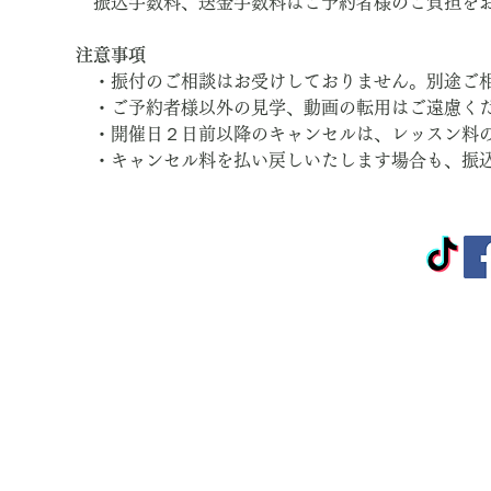
　振込手数料、送金手数料はご予約者様のご負担を
注意事項
　・振付のご相談はお受けしておりません。別途ご
　・ご予約者様以外の見学、動画の転用はご遠慮く
　・開催日２日前以降のキャンセルは、レッスン料
　・キャンセル料を払い戻しいたします場合も、振