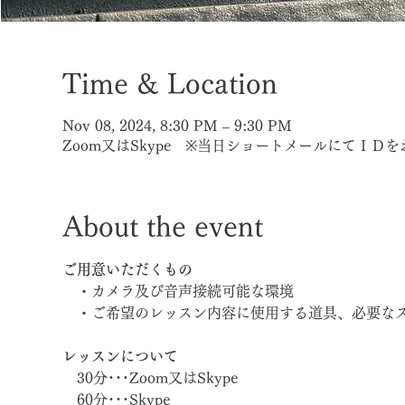
Time & Location
Nov 08, 2024, 8:30 PM – 9:30 PM
Zoom又はSkype ※当日ショートメールにてＩＤ
About the event
ご用意いただくもの
　・カメラ及び音声接続可能な環境
　・ご希望のレッスン内容に使用する道具、必要な
レッスンについて
　30分･･･Zoom又はSkype
　60分･･･Skype