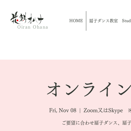
HOME
扇子ダンス教室 Studio
Oiran Ohana
オンライン
Fri, Nov 08
  |  
Zoom又はSkyp
ご要望に合わせ扇子ダンス、扇