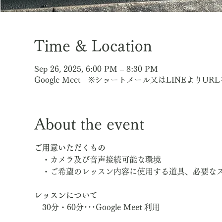
Time & Location
Sep 26, 2025, 6:00 PM – 8:30 PM
Google Meet ※ショートメール又はLINEよりU
About the event
ご用意いただくもの
　・カメラ及び音声接続可能な環境
　・ご希望のレッスン内容に使用する道具、必要な
レッスンについて
　30分・60分･･･Google Meet 利用