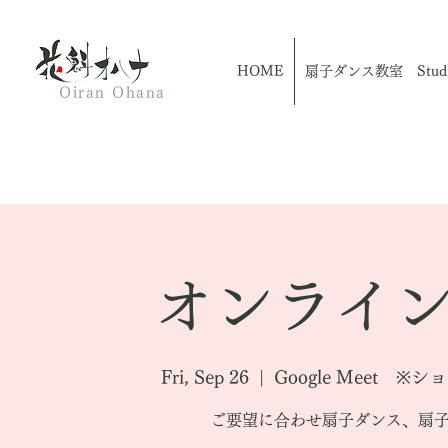
HOME
扇子ダンス教室 Studio
Oiran Ohana
オンライン
Fri, Sep 26
  |  
Google Meet 
ご要望に合わせ扇子ダンス、扇