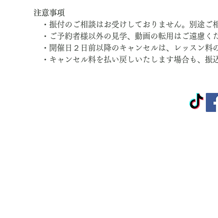
注意事項
　・振付のご相談はお受けしておりません。別途ご
　・ご予約者様以外の見学、動画の転用はご遠慮く
　・開催日２日前以降のキャンセルは、レッスン料
　・キャンセル料を払い戻しいたします場合も、振