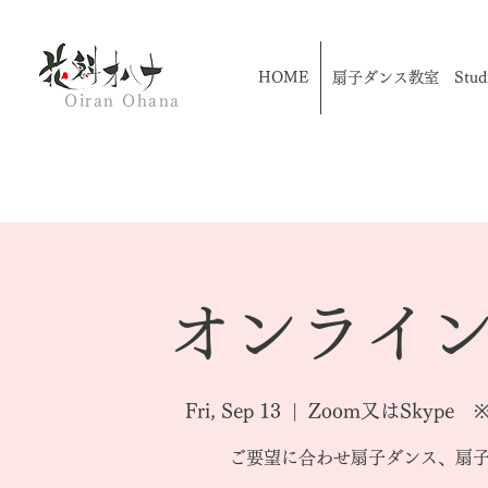
HOME
扇子ダンス教室 Studio
Oiran Ohana
オンライン
Fri, Sep 13
  |  
Zoom又はSkyp
ご要望に合わせ扇子ダンス、扇