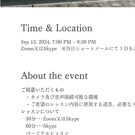
Time & Location
Sep 13, 2024, 7:00 PM – 9:30 PM
Zoom又はSkype ※当日ショートメールにてＩＤ
About the event
ご用意いただくもの
　・カメラ及び音声接続可能な環境
　・ご希望のレッスン内容に使用する道具、必要な
レッスンについて
　30分･･･Zoom又はSkype
　60分･･･Skype
　パーソナルレッスン