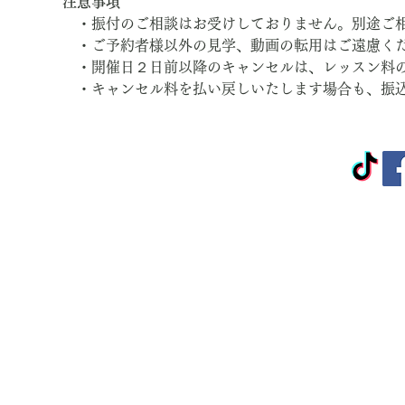
注意事項
　・振付のご相談はお受けしておりません。別途ご
　・ご予約者様以外の見学、動画の転用はご遠慮く
　・開催日２日前以降のキャンセルは、レッスン料
　・キャンセル料を払い戻しいたします場合も、振