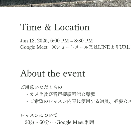
Time & Location
Jun 12, 2025, 6:00 PM – 8:30 PM
Google Meet ※ショートメール又はLINEよりU
About the event
ご用意いただくもの
　・カメラ及び音声接続可能な環境
　・ご希望のレッスン内容に使用する道具、必要な
レッスンについて
　30分・60分･･･Google Meet 利用