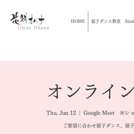
HOME
扇子ダンス教室 Studio
Oiran Ohana
オンライン
Thu, Jun 12
  |  
Google Meet
ご要望に合わせ扇子ダンス、扇