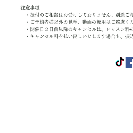
注意事項
　・振付のご相談はお受けしておりません。別途ご
　・ご予約者様以外の見学、動画の転用はご遠慮く
　・開催日２日前以降のキャンセルは、レッスン料
　・キャンセル料を払い戻しいたします場合も、振