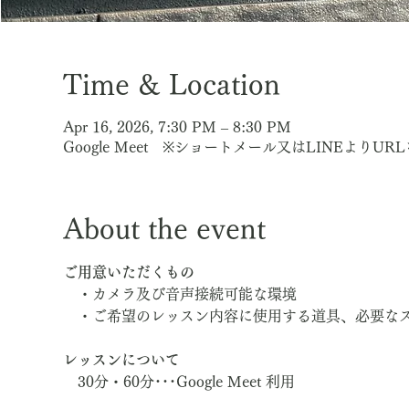
Time & Location
Apr 16, 2026, 7:30 PM – 8:30 PM
Google Meet ※ショートメール又はLINEよりU
About the event
ご用意いただくもの
　・カメラ及び音声接続可能な環境
　・ご希望のレッスン内容に使用する道具、必要な
レッスンについて
　30分・60分･･･Google Meet 利用