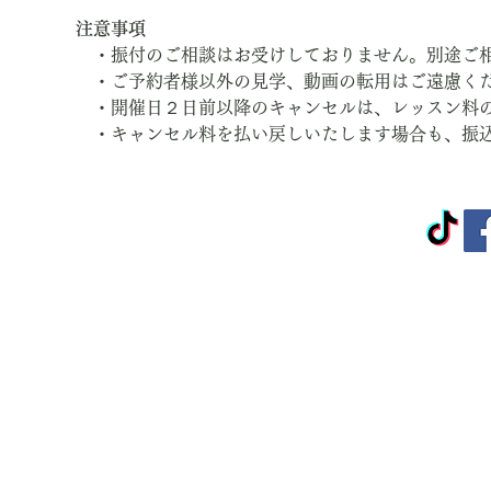
注意事項
　・振付のご相談はお受けしておりません。別途ご
　・ご予約者様以外の見学、動画の転用はご遠慮く
　・開催日２日前以降のキャンセルは、レッスン料
　・キャンセル料を払い戻しいたします場合も、振