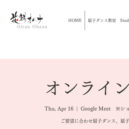
HOME
扇子ダンス教室 Studio
Oiran Ohana
オンライン
Thu, Apr 16
  |  
Google Meet
ご要望に合わせ扇子ダンス、扇