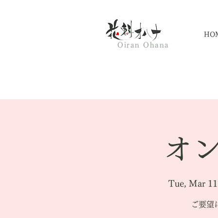
HO
Oiran Ohana
オン
Tue, Mar 11
ご要望