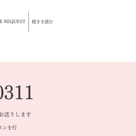
E REQUEST
続きを読む
311
をお送りします
スンを行