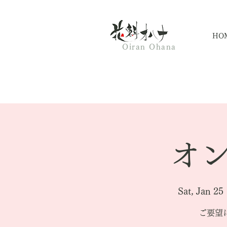
HO
Oiran Ohana
オン
Sat, Jan 25
 
ご要望