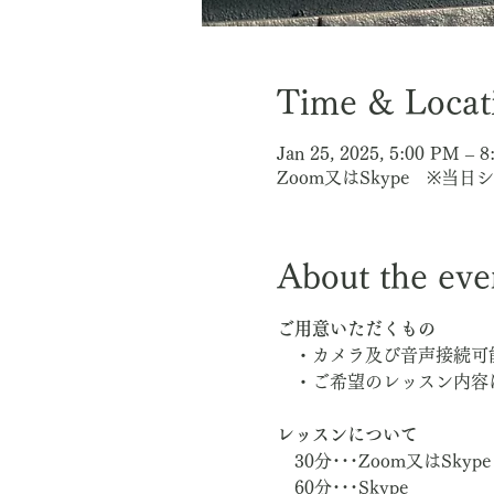
Time & Locat
Jan 25, 2025, 5:00 PM – 
Zoom又はSkype ※
About the eve
ご用意いただくもの
　・カメラ及び音声接続可
　・ご希望のレッスン内容
レッスンについて
　30分･･･Zoom又はSkype
　60分･･･Skype