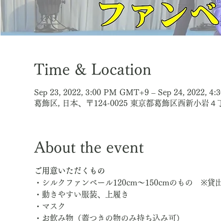
Time & Location
Sep 23, 2022, 3:00 PM GMT+9 – Sep 24, 2022, 
葛飾区, 日本、〒124-0025 東京都葛飾区西新小岩
About the event
ご用意いただくもの
・シルクファンベール120cm～150cmのもの　※
・動きやすい服装、上履き
・マスク
・お飲み物（蓋つきの物のみ持ち込み可）