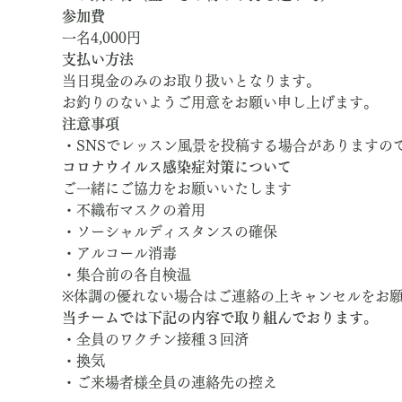
参加費
一名4,000円
支払い方法
当日現金のみのお取り扱いとなります。
お釣りのないようご用意をお願い申し上げます。
注意事項
・SNSでレッスン風景を投稿する場合がありますの
コロナウイルス感染症対策について
ご一緒にご協力をお願いいたします
・不織布マスクの着用
・ソーシャルディスタンスの確保
・アルコール消毒
・集合前の各自検温
※体調の優れない場合はご連絡の上キャンセルをお
当チームでは下記の内容で取り組んでおります。
・全員のワクチン接種３回済
・換気
・ご来場者様全員の連絡先の控え