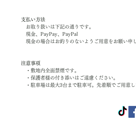
支払い方法
　お取り扱いは下記の通りです。
　現金、PayPay、PayPal
　現金の場合はお釣りのないようご用意をお願い申
注意事項
　・敷地内全面禁煙です。
　・保護者様の付き添いはご遠慮ください。
　・駐車場は最大3台まで駐車可。先着順でご用意