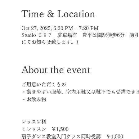
Time & Location
Oct 27, 2025, 6:30 PM – 7:20 PM
Studio ０８７ 駐車場有 豊平公園駅徒歩6分 
にてお知らせ致します。）
About the event
ご用意いただくもの
・動きやすい服装、室内用靴又は靴下でも受講でき
・お飲み物
レッスン料
１レッスン　￥1,500
扇子ダンス教室入門クラス同時受講　￥1,000