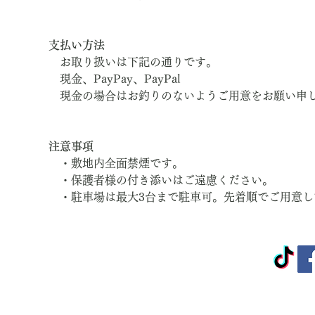
支払い方法
　お取り扱いは下記の通りです。
　現金、PayPay、PayPal
　現金の場合はお釣りのないようご用意をお願い申
注意事項
　・敷地内全面禁煙です。
　・保護者様の付き添いはご遠慮ください。
　・駐車場は最大3台まで駐車可。先着順でご用意