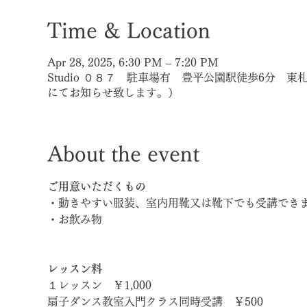
Time & Location
Apr 28, 2025, 6:30 PM – 7:20 PM
Studio ０８７ 駐車場有 豊平公園駅徒歩6分 
にてお知らせ致します。）
About the event
ご用意いただくもの
・動きやすい服装、室内用靴又は靴下でも受講でき
・お飲み物
レッスン料
１レッスン　￥1,000
扇子ダンス教室入門クラス同時受講　￥500