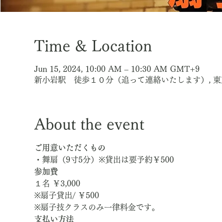
Time & Location
Jun 15, 2024, 10:00 AM – 10:30 AM GMT+9
新小岩駅 徒歩１０分（追って連絡いたします）, 
About the event
ご用意いただくもの
・舞扇（9寸5分）※貸出は要予約￥500
参加費
１名 ￥3,000
※扇子貸出/ ￥500
※扇子技クラスのみ一律料金です。
支払い方法