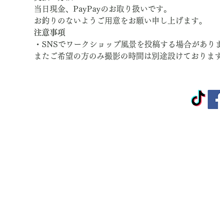
当日現金、PayPayのお取り扱いです。
お釣りのないようご用意をお願い申し上げます。
注意事項
・SNSでワークショップ風景を投稿する場合があり
またご希望の方のみ撮影の時間は別途設けておりま