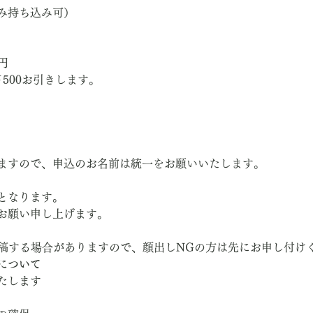
み持ち込み可）
円
500お引きします。
ますので、申込のお名前は統一をお願いいたします。
となります。
お願い申し上げます。
投稿する場合がありますので、顔出しNGの方は先にお申し付け
について
たします